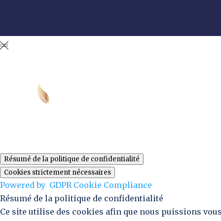
Fermer les réglages des cookies GDPR
Résumé de la politique de confidentialité
Cookies strictement nécessaires
Powered by
GDPR Cookie Compliance
Résumé de la politique de confidentialité
Ce site utilise des cookies afin que nous puissions vou