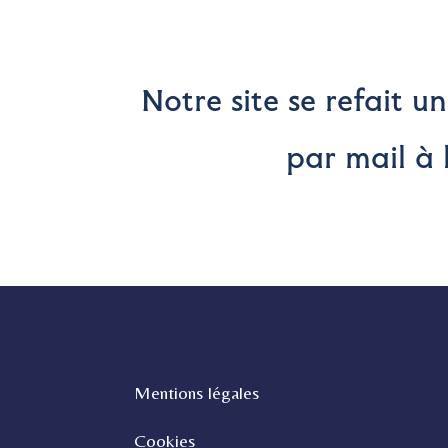
Notre site se refait u
par mail à 
Mentions légales
Cookies