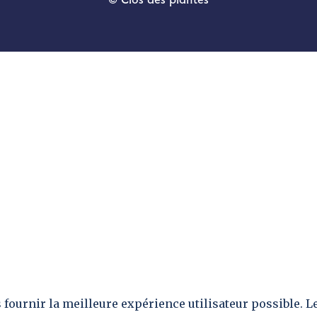
s fournir la meilleure expérience utilisateur possible. 