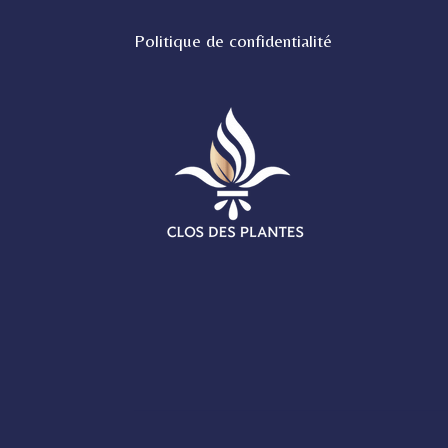
Politique de confidentialité