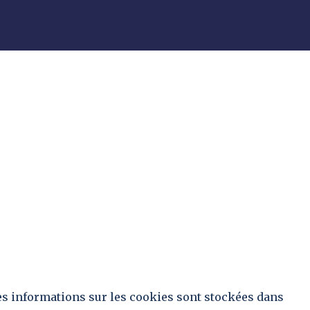
Les informations sur les cookies sont stockées dans